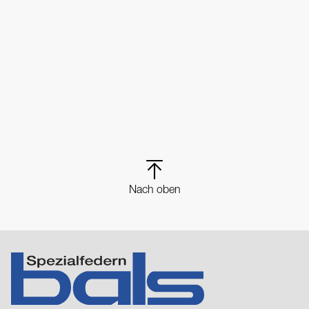
Nach oben