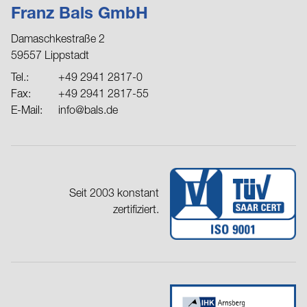
Franz Bals GmbH
Damaschkestraße 2
59557 Lippstadt
Tel.:
+49 2941 2817-0
Fax:
+49 2941 2817-55
E-Mail:
info@bals.de
Seit 2003 konstant
zertifiziert.