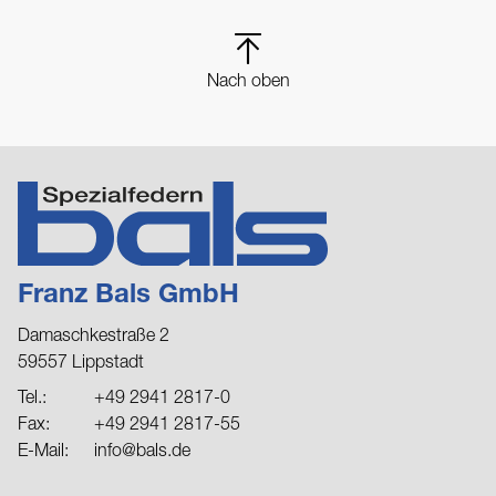
Nach oben
Franz Bals GmbH
Damaschkestraße 2
59557 Lippstadt
Tel.:
+49 2941 2817-0
Fax:
+49 2941 2817-55
E-Mail:
info@bals.de