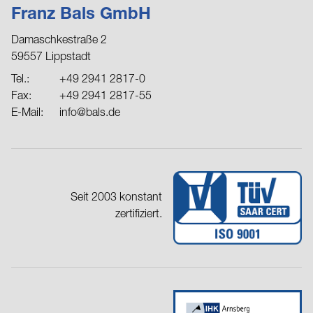
Franz Bals GmbH
Damaschkestraße 2
59557 Lippstadt
Tel.:
+49 2941 2817-0
Fax:
+49 2941 2817-55
E-Mail:
info@bals.de
Seit 2003 konstant
zertifiziert.