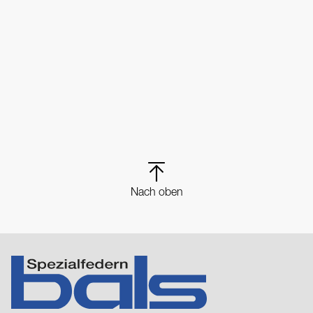
Nach oben