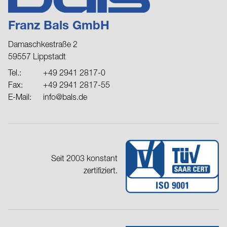
Franz Bals GmbH
Damaschkestraße 2
59557 Lippstadt
Tel.:
+49 2941 2817-0
Fax:
+49 2941 2817-55
E-Mail:
info@bals.de
Seit 2003 konstant
zertifiziert.