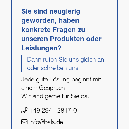
Sie sind neugierig
geworden, haben
konkrete Fragen zu
unseren Produkten oder
Leistungen?
Dann rufen Sie uns gleich an
oder schreiben uns!
Jede gute Lösung beginnt mit
einem Gespräch.
Wir sind gerne für Sie da.
+49 2941 2817-0
info@bals.de