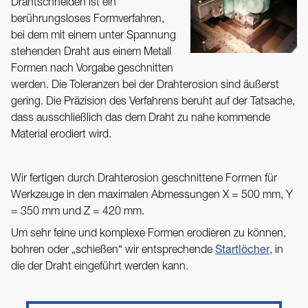
Drahtschneiden ist ein
berührungsloses Formverfahren,
bei dem mit einem unter Spannung
stehenden Draht aus einem Metall
Formen nach Vorgabe geschnitten
werden. Die Toleranzen bei der Drahterosion sind äußerst
gering. Die Präzision des Verfahrens beruht auf der Tatsache,
dass ausschließlich das dem Draht zu nahe kommende
Material erodiert wird.
Wir fertigen durch Drahterosion geschnittene Formen für
Werkzeuge in den maximalen Abmessungen X = 500 mm, Y
= 350 mm und Z = 420 mm.
Um sehr feine und komplexe Formen erodieren zu können,
Startlöcher
bohren oder „schießen“ wir entsprechende
, in
die der Draht eingeführt werden kann.