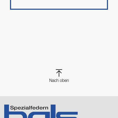
Nach oben