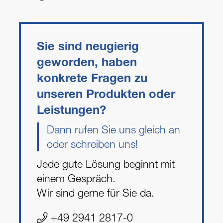
Sie sind neugierig
geworden, haben
konkrete Fragen zu
unseren Produkten oder
Leistungen?
Dann rufen Sie uns gleich an
oder schreiben uns!
Jede gute Lösung beginnt mit
einem Gespräch.
Wir sind gerne für Sie da.
+49 2941 2817-0