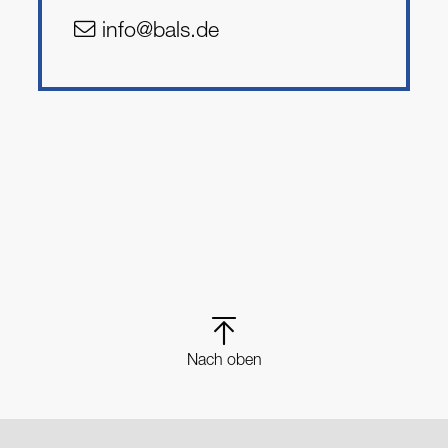
info@bals.de
Nach oben