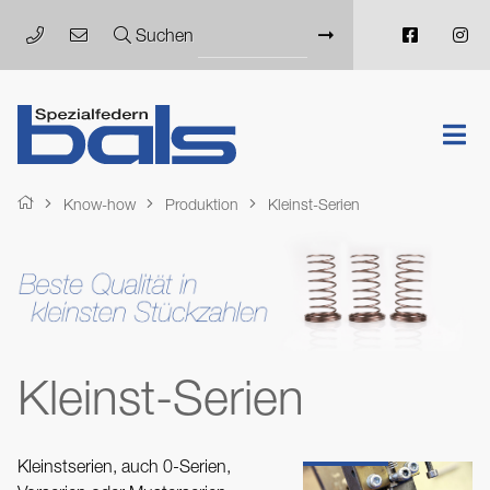
Suchen
Know-how
Produktion
Kleinst-Serien
Kleinst-Serien
Kleinstserien, auch 0-Serien,